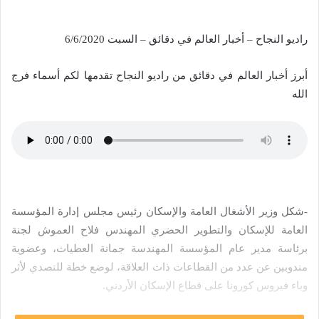
راديو النجاح – أخبار العالم في دقائق – السبت 6/6/2020
أبرز أخبار العالم في دقائق من راديو النجاح تقدمها لكم أسماء فرج
الله
-شكل وزير الأشغال العامة والإسكان رئيس مجلس إدارة المؤسسة
العامة للإسكان والتطوير الحضري ‏المهندس فلاح العموش لجنة
برئاسة مدير عام المؤسسة المهندسة جمانة العطيات، وعضوية
مندوبين عن عدد من القطاعات ذات العلاقة، لوضع خطة للتصدي لأثر
وباء فيروس كورونا على قطاع الإسكان الأردني.