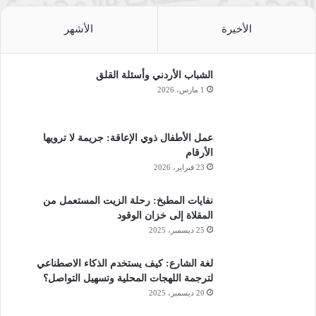
الأخيرة
الأشهر
الشباب الأردني وأسئلة القلق
1 مارس، 2026
عمل الأطفال ذوي الإعاقة: جريمة لا ترويها
الأرقام
23 فبراير، 2026
نفايات المطبخ: رحلة الزيت المستعمل من
المقلاة إلى خزان الوقود
25 ديسمبر، 2025
لغة الشارع: كيف يستخدم الذكاء الاصطناعي
لترجمة اللهجات المحلية وتسهيل التواصل؟
20 ديسمبر، 2025