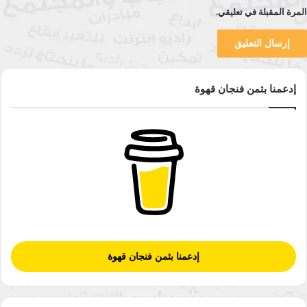
المرة المقبلة في تعليقي.
نسخ الرابط
إدعمنا بثمن فنجان قهوة
إدعمنا بثمن فنجان قهوة