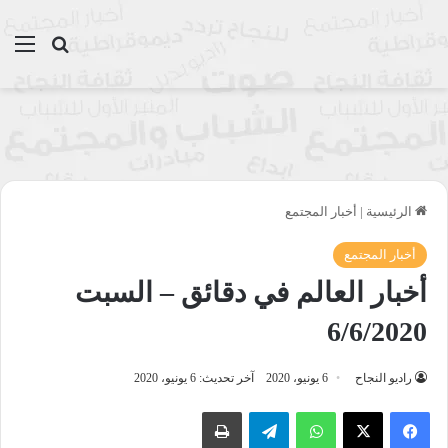
بحث عن
الق
الرئيسية
|
أخبار المجتمع
أخبار المجتمع
أخبار العالم في دقائق – السبت
6/6/2020
راديو النجاح
6 يونيو، 2020
آخر تحديث: 6 يونيو، 2020
واتساب
تيلقرام
طباعة