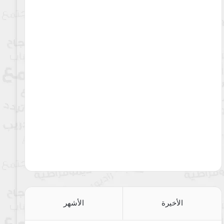
الأخيرة
الأشهر