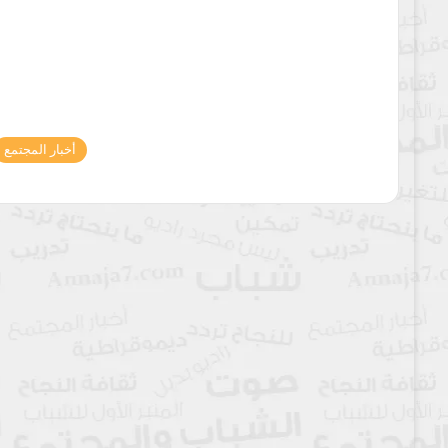
أخبار المجتمع