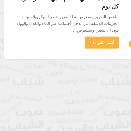
كل يوم
ملخص التقرير يستعرض هذا التقرير خطر الميكروبلاستيك،
الجزيئات الدقيقة التي تدخل أجسامنا عبر الماء والغذاء والهواء
دون أن نشعر. ويستعرض…
أكمل القراءة »