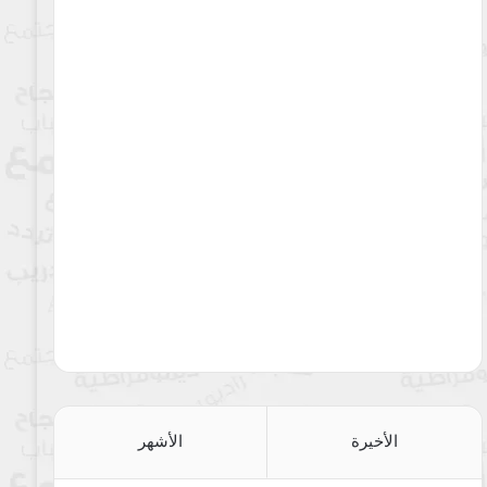
الأخيرة
الأشهر