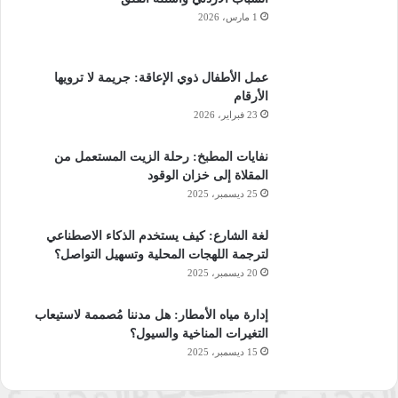
1 مارس، 2026
عمل الأطفال ذوي الإعاقة: جريمة لا ترويها
الأرقام
23 فبراير، 2026
نفايات المطبخ: رحلة الزيت المستعمل من
المقلاة إلى خزان الوقود
25 ديسمبر، 2025
لغة الشارع: كيف يستخدم الذكاء الاصطناعي
لترجمة اللهجات المحلية وتسهيل التواصل؟
20 ديسمبر، 2025
إدارة مياه الأمطار: هل مدننا مُصممة لاستيعاب
التغيرات المناخية والسيول؟
15 ديسمبر، 2025