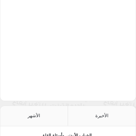
الأخيرة
الأشهر
الشباب الأردني وأسئلة القلق