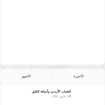
الأخيرة
الأشهر
الشباب الأردني وأسئلة القلق
1 مارس، 2026