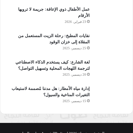
عمل الأطفال ذوي الإعاقة: جريمة لا ترويها
الأرقام
23 فبراير، 2026
نفايات المطبخ: رحلة الزيت المستعمل من
المقلاة إلى خزان الوقود
25 ديسمبر، 2025
لغة الشارع: كيف يستخدم الذكاء الاصطناعي
لترجمة اللهجات المحلية وتسهيل التواصل؟
20 ديسمبر، 2025
إدارة مياه الأمطار: هل مدننا مُصممة لاستيعاب
التغيرات المناخية والسيول؟
15 ديسمبر، 2025