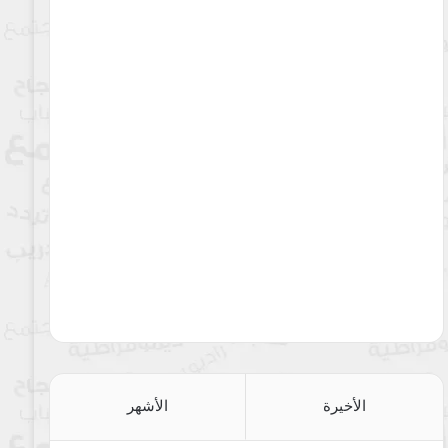
الأخيرة
الأشهر