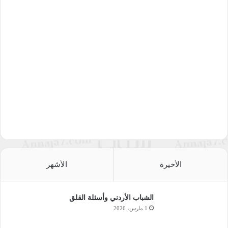
الأخيرة
الأشهر
الشباب الأردني وأسئلة القلق
1 مارس، 2026