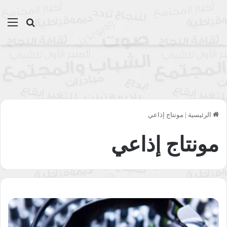
بحث عن
الق
الرئيسية
|
مونتاج إذاعي
مونتاج إذاعي