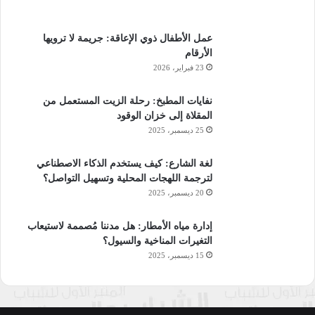
عمل الأطفال ذوي الإعاقة: جريمة لا ترويها
الأرقام
23 فبراير، 2026
نفايات المطبخ: رحلة الزيت المستعمل من
المقلاة إلى خزان الوقود
25 ديسمبر، 2025
لغة الشارع: كيف يستخدم الذكاء الاصطناعي
لترجمة اللهجات المحلية وتسهيل التواصل؟
20 ديسمبر، 2025
إدارة مياه الأمطار: هل مدننا مُصممة لاستيعاب
التغيرات المناخية والسيول؟
15 ديسمبر، 2025