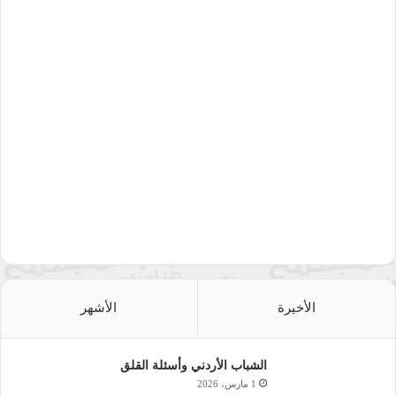
الأخيرة
الأشهر
الشباب الأردني وأسئلة القلق
1 مارس، 2026