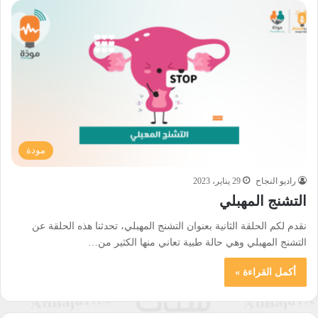
مودة
راديو النجاح
29 يناير، 2023
التشنج المهبلي
نقدم لكم الحلقة الثانية بعنوان التشنج المهبلي، تحدثنا هذه الحلقة عن
التشنج المهبلي وهي حالة طبية تعاني منها الكثير من…
أكمل القراءة »