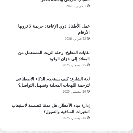
1 مارس، 2026
عمل الأطفال ذوي الإعاقة: جريمة لا ترويها
الأرقام
23 فبراير، 2026
نفايات المطبخ: رحلة الزيت المستعمل من
المقلاة إلى خزان الوقود
25 ديسمبر، 2025
لغة الشارع: كيف يستخدم الذكاء الاصطناعي
لترجمة اللهجات المحلية وتسهيل التواصل؟
20 ديسمبر، 2025
إدارة مياه الأمطار: هل مدننا مُصممة لاستيعاب
التغيرات المناخية والسيول؟
15 ديسمبر، 2025