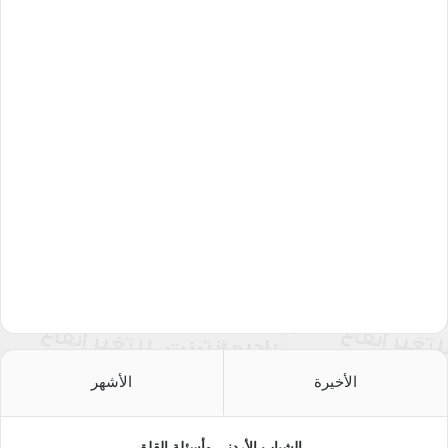
الأخيرة
الأشهر
الشباب الأردني وأسئلة القلق