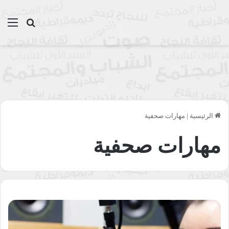
بحث عن
الق
الرئيسية
|
مهارات صحفية
مهارات صحفية