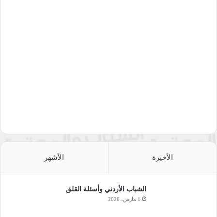
الأخيرة
الأشهر
الشباب الأردني وأسئلة القلق
1 مارس، 2026