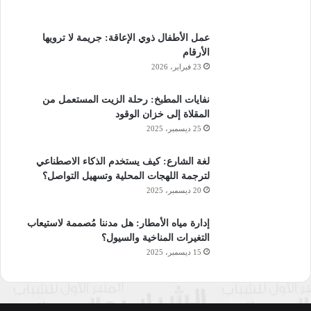
عمل الأطفال ذوي الإعاقة: جريمة لا ترويها
الأرقام
23 فبراير، 2026
نفايات المطبخ: رحلة الزيت المستعمل من
المقلاة إلى خزان الوقود
25 ديسمبر، 2025
لغة الشارع: كيف يستخدم الذكاء الاصطناعي
لترجمة اللهجات المحلية وتسهيل التواصل؟
20 ديسمبر، 2025
إدارة مياه الأمطار: هل مدننا مُصممة لاستيعاب
التغيرات المناخية والسيول؟
15 ديسمبر، 2025