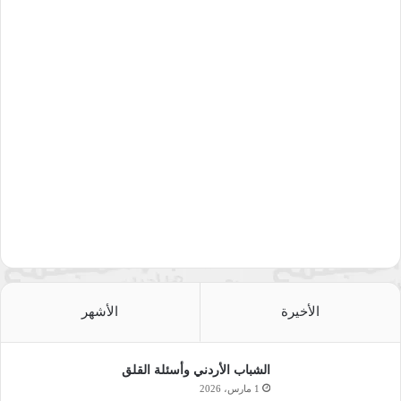
الأخيرة
الأشهر
الشباب الأردني وأسئلة القلق
1 مارس، 2026