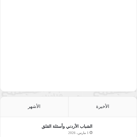
الأخيرة
الأشهر
الشباب الأردني وأسئلة القلق
1 مارس، 2026