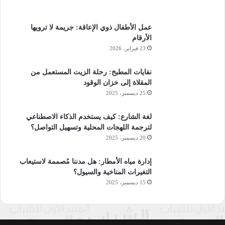
عمل الأطفال ذوي الإعاقة: جريمة لا ترويها
الأرقام
23 فبراير، 2026
نفايات المطبخ: رحلة الزيت المستعمل من
المقلاة إلى خزان الوقود
25 ديسمبر، 2025
لغة الشارع: كيف يستخدم الذكاء الاصطناعي
لترجمة اللهجات المحلية وتسهيل التواصل؟
20 ديسمبر، 2025
إدارة مياه الأمطار: هل مدننا مُصممة لاستيعاب
التغيرات المناخية والسيول؟
15 ديسمبر، 2025