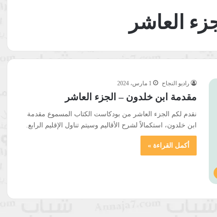
زء العاشر
راديو النجاح
1 مارس، 2024
مقدمة ابن خلدون – الجزء العاشر
نقدم لكم الجزء العاشر من بودكاست الكتاب المسموع مقدمة
ابن خلدون، استكمالاً لشرح الأقاليم وسيتم تناول الإقليم الرابع.
أكمل القراءة »