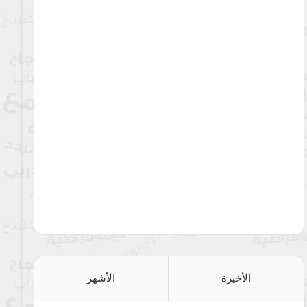
الأخيرة
الأشهر