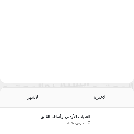
الأخيرة
الأشهر
الشباب الأردني وأسئلة القلق
1 مارس، 2026