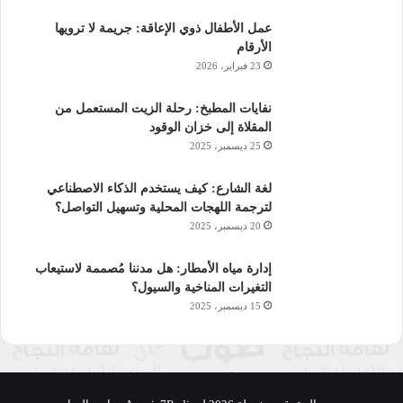
عمل الأطفال ذوي الإعاقة: جريمة لا ترويها
الأرقام
23 فبراير، 2026
نفايات المطبخ: رحلة الزيت المستعمل من
المقلاة إلى خزان الوقود
25 ديسمبر، 2025
لغة الشارع: كيف يستخدم الذكاء الاصطناعي
لترجمة اللهجات المحلية وتسهيل التواصل؟
20 ديسمبر، 2025
إدارة مياه الأمطار: هل مدننا مُصممة لاستيعاب
التغيرات المناخية والسيول؟
15 ديسمبر، 2025