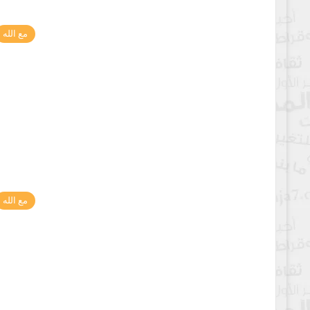
مع الله
مع الله