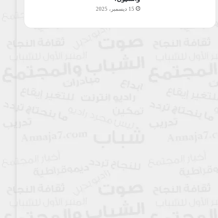
15 ديسمبر، 2025