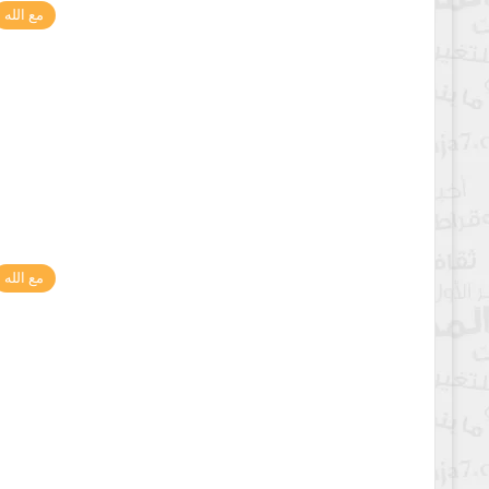
مع الله
مع الله