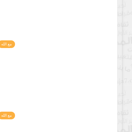
مع الله
مع الله