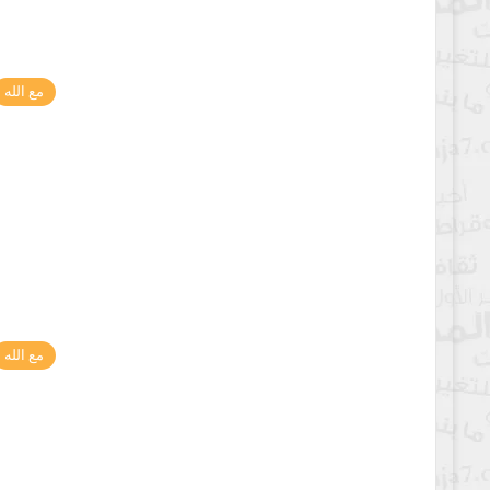
مع الله
مع الله