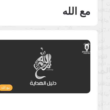
مع الله
مع الله