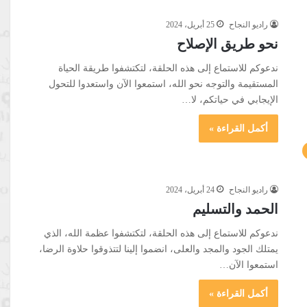
راديو النجاح
25 أبريل، 2024
نحو طريق الإصلاح
ندعوكم للاستماع إلى هذه الحلقة، لتكتشفوا طريقة الحياة
المستقيمة والتوجه نحو الله، استمعوا الآن واستعدوا للتحول
الإيجابي في حياتكم، لا…
أكمل القراءة »
راديو النجاح
24 أبريل، 2024
الحمد والتسليم
ندعوكم للاستماع إلى هذه الحلقة، لتكتشفوا عظمة الله، الذي
يمتلك الجود والمجد والعلى، انضموا إلينا لتتذوقوا حلاوة الرضا،
استمعوا الآن…
أكمل القراءة »