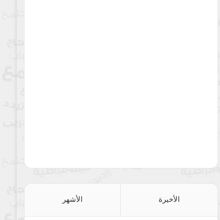
الأخيرة
الأشهر