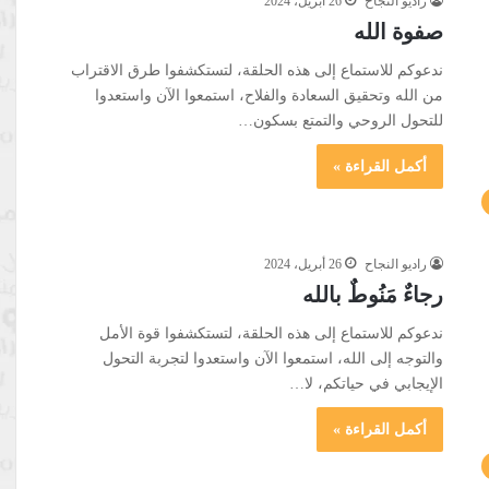
راديو النجاح
26 أبريل، 2024
صفوة الله
ندعوكم للاستماع إلى هذه الحلقة، لتستكشفوا طرق الاقتراب
من الله وتحقيق السعادة والفلاح، استمعوا الآن واستعدوا
للتحول الروحي والتمتع بسكون…
أكمل القراءة »
راديو النجاح
26 أبريل، 2024
رجاءٌ مَنُوطٌ بالله
ندعوكم للاستماع إلى هذه الحلقة، لتستكشفوا قوة الأمل
والتوجه إلى الله، استمعوا الآن واستعدوا لتجربة التحول
الإيجابي في حياتكم، لا…
أكمل القراءة »