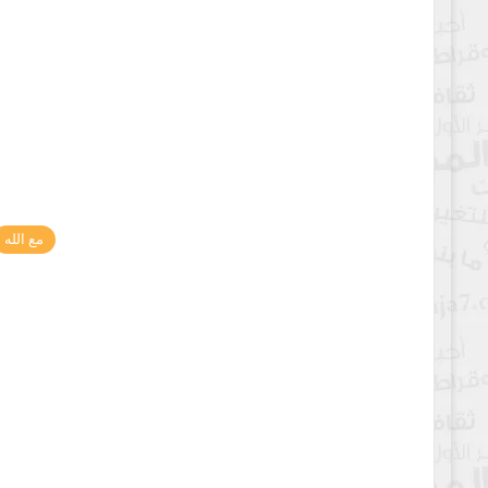
مع الله