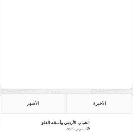
الأخيرة
الأشهر
الشباب الأردني وأسئلة القلق
1 مارس، 2026