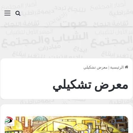
بحث عن
الق
الرئيسية
|
معرض تشكيلي
معرض تشكيلي