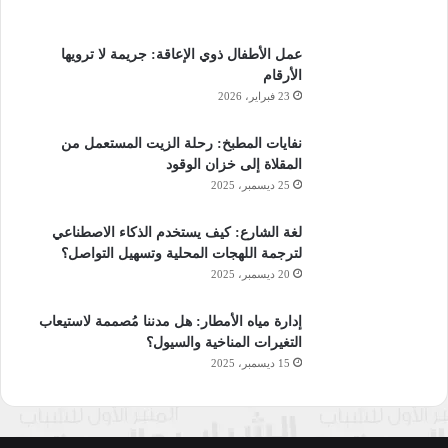
عمل الأطفال ذوي الإعاقة: جريمة لا ترويها
الأرقام
23 فبراير، 2026
نفايات المطبخ: رحلة الزيت المستعمل من
المقلاة إلى خزان الوقود
25 ديسمبر، 2025
لغة الشارع: كيف يستخدم الذكاء الاصطناعي
لترجمة اللهجات المحلية وتسهيل التواصل؟
20 ديسمبر، 2025
إدارة مياه الأمطار: هل مدننا مُصممة لاستيعاب
التغيرات المناخية والسيول؟
15 ديسمبر، 2025