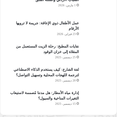
1 مارس، 2026
عمل الأطفال ذوي الإعاقة: جريمة لا ترويها
الأرقام
23 فبراير، 2026
نفايات المطبخ: رحلة الزيت المستعمل من
المقلاة إلى خزان الوقود
25 ديسمبر، 2025
لغة الشارع: كيف يستخدم الذكاء الاصطناعي
لترجمة اللهجات المحلية وتسهيل التواصل؟
20 ديسمبر، 2025
إدارة مياه الأمطار: هل مدننا مُصممة لاستيعاب
التغيرات المناخية والسيول؟
15 ديسمبر، 2025