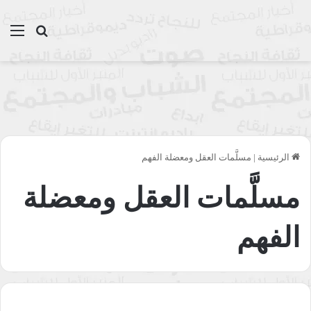
بحث عن
الق
الرئيسية
|
مسلَّمات العقل ومعضلة الفهم
مسلَّمات العقل ومعضلة
الفهم