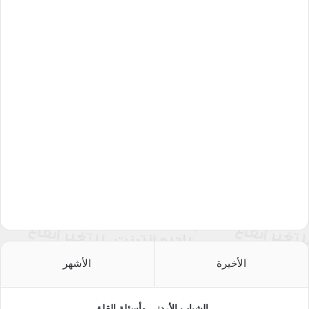
الأخيرة
الأشهر
الشباب الأردني وأسئلة القلق