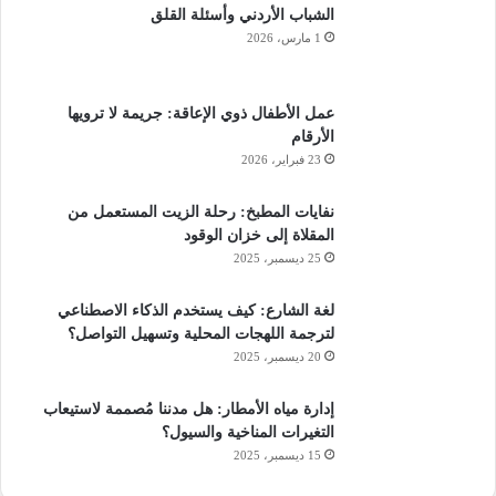
الشباب الأردني وأسئلة القلق
1 مارس، 2026
عمل الأطفال ذوي الإعاقة: جريمة لا ترويها
الأرقام
23 فبراير، 2026
نفايات المطبخ: رحلة الزيت المستعمل من
المقلاة إلى خزان الوقود
25 ديسمبر، 2025
لغة الشارع: كيف يستخدم الذكاء الاصطناعي
لترجمة اللهجات المحلية وتسهيل التواصل؟
20 ديسمبر، 2025
إدارة مياه الأمطار: هل مدننا مُصممة لاستيعاب
التغيرات المناخية والسيول؟
15 ديسمبر، 2025