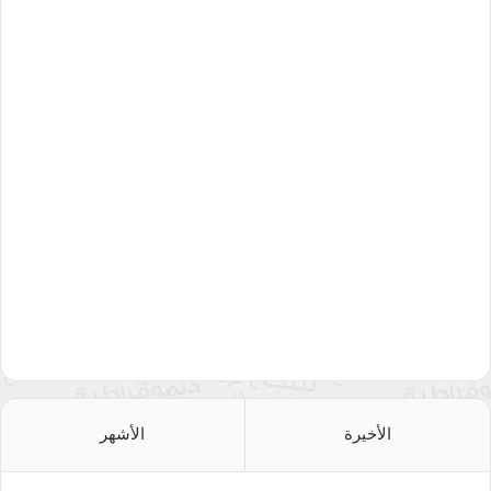
الأخيرة
الأشهر