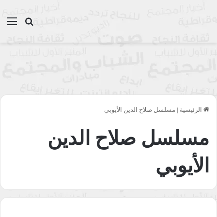
بحث عن
الق
الرئيسية
|
مسلسل صلاح الدين الأيوبي
مسلسل صلاح الدين
الأيوبي