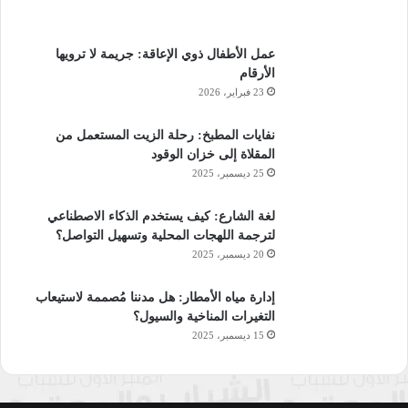
عمل الأطفال ذوي الإعاقة: جريمة لا ترويها
الأرقام
23 فبراير، 2026
نفايات المطبخ: رحلة الزيت المستعمل من
المقلاة إلى خزان الوقود
25 ديسمبر، 2025
لغة الشارع: كيف يستخدم الذكاء الاصطناعي
لترجمة اللهجات المحلية وتسهيل التواصل؟
20 ديسمبر، 2025
إدارة مياه الأمطار: هل مدننا مُصممة لاستيعاب
التغيرات المناخية والسيول؟
15 ديسمبر، 2025