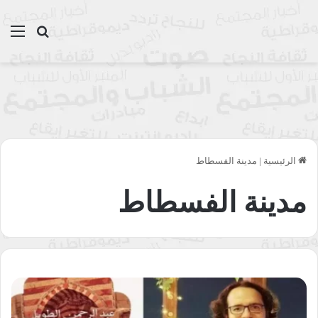
بحث عن
الق
الرئيسية
|
مدينة الفسطاط
مدينة الفسطاط