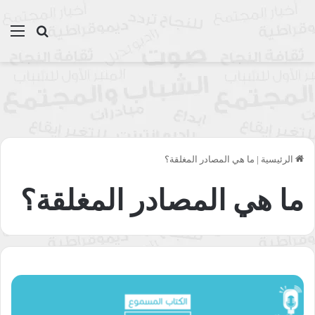
بحث عن
الق
الرئيسية
|
ما هي المصادر المغلقة؟
ما هي المصادر المغلقة؟