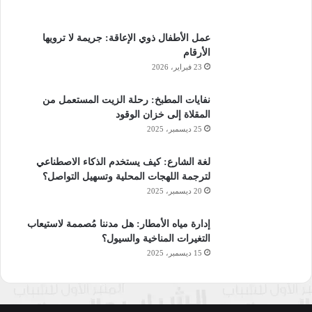
عمل الأطفال ذوي الإعاقة: جريمة لا ترويها
الأرقام
23 فبراير، 2026
نفايات المطبخ: رحلة الزيت المستعمل من
المقلاة إلى خزان الوقود
25 ديسمبر، 2025
لغة الشارع: كيف يستخدم الذكاء الاصطناعي
لترجمة اللهجات المحلية وتسهيل التواصل؟
20 ديسمبر، 2025
إدارة مياه الأمطار: هل مدننا مُصممة لاستيعاب
التغيرات المناخية والسيول؟
15 ديسمبر، 2025