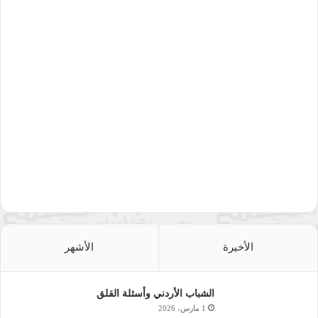
الأخيرة
الأشهر
الشباب الأردني وأسئلة القلق
1 مارس، 2026