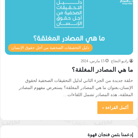
دليل التحقيقات الصحفية من أجل حقوق الإنسان
راديو النجاح
15 مارس، 2024
ما هي المصادر المغلقة؟
حلقة جديدة من الجزء الثاني لدليل التحقيقات الصحفية لحقوق
الإنسان،بعنوان ما هي المصادر المغلقة؟ يستعرض مفهوم المصادر
المغلقة، هذه المصادر تشمل اللقاءات…
أكمل القراءة »
إدعمنا بثمن فنجان قهوة