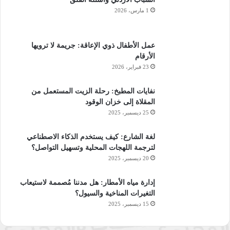
1 مارس، 2026
عمل الأطفال ذوي الإعاقة: جريمة لا ترويها
الأرقام
23 فبراير، 2026
نفايات المطبخ: رحلة الزيت المستعمل من
المقلاة إلى خزان الوقود
25 ديسمبر، 2025
لغة الشارع: كيف يستخدم الذكاء الاصطناعي
لترجمة اللهجات المحلية وتسهيل التواصل؟
20 ديسمبر، 2025
إدارة مياه الأمطار: هل مدننا مُصممة لاستيعاب
التغيرات المناخية والسيول؟
15 ديسمبر، 2025