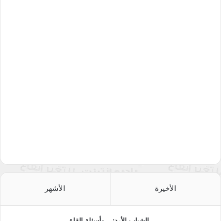
الأخيرة
الأشهر
الشباب الأردني وأسئلة القلق