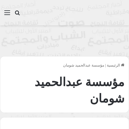
بحث عن
الق
الرئيسية
|
مؤسسة عبدالحميد شومان
مؤسسة عبدالحميد
شومان