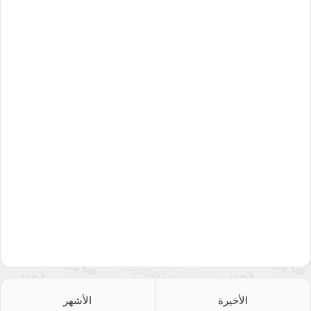
الأخيرة
الأشهر