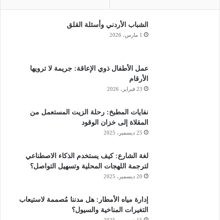
الشباب الأردني وأسئلة القلق
1 مارس، 2026
عمل الأطفال ذوي الإعاقة: جريمة لا ترويها
الأرقام
23 فبراير، 2026
نفايات المطبخ: رحلة الزيت المستعمل من
المقلاة إلى خزان الوقود
25 ديسمبر، 2025
لغة الشارع: كيف يستخدم الذكاء الاصطناعي
لترجمة اللهجات المحلية وتسهيل التواصل؟
20 ديسمبر، 2025
إدارة مياه الأمطار: هل مدننا مُصممة لاستيعاب
التغيرات المناخية والسيول؟
15 ديسمبر، 2025