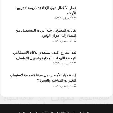
عمل الأطفال ذوي الإعاقة: جريمة لا ترويها
الأرقام
23 فبراير، 2026
نفايات المطبخ: رحلة الزيت المستعمل من
المقلاة إلى خزان الوقود
25 ديسمبر، 2025
لغة الشارع: كيف يستخدم الذكاء الاصطناعي
لترجمة اللهجات المحلية وتسهيل التواصل؟
20 ديسمبر، 2025
إدارة مياه الأمطار: هل مدننا مُصممة لاستيعاب
التغيرات المناخية والسيول؟
15 ديسمبر، 2025