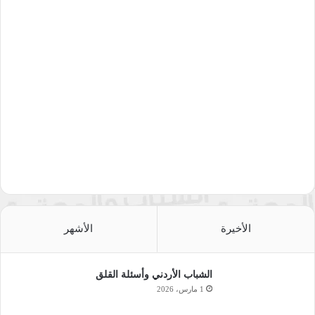
الأخيرة
الأشهر
الشباب الأردني وأسئلة القلق
1 مارس، 2026