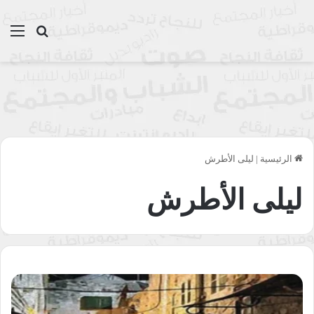
بحث عن
الق
الرئيسية
|
ليلى الأطرش
ليلى الأطرش