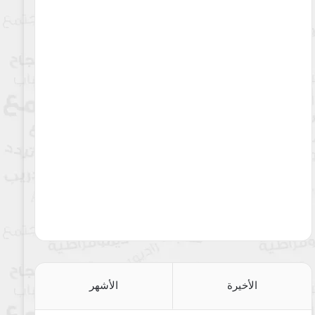
الأخيرة
الأشهر