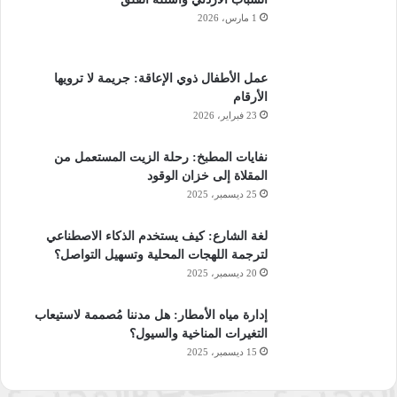
1 مارس، 2026
عمل الأطفال ذوي الإعاقة: جريمة لا ترويها
الأرقام
23 فبراير، 2026
نفايات المطبخ: رحلة الزيت المستعمل من
المقلاة إلى خزان الوقود
25 ديسمبر، 2025
لغة الشارع: كيف يستخدم الذكاء الاصطناعي
لترجمة اللهجات المحلية وتسهيل التواصل؟
20 ديسمبر، 2025
إدارة مياه الأمطار: هل مدننا مُصممة لاستيعاب
التغيرات المناخية والسيول؟
15 ديسمبر، 2025