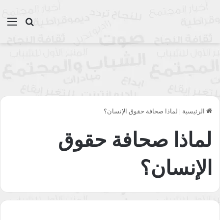
بحث عن
الق
الرئيسية
|
لماذا صحافة حقوق الإنسان؟
لماذا صحافة حقوق
الإنسان؟