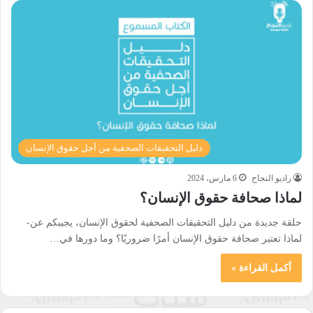
دليل التحقيقات الصحفية من أجل حقوق الإنسان
راديو النجاح
6 مارس، 2024
لماذا صحافة حقوق الإنسان؟
حلقة جديدة من دليل التحقيقات الصحفية لحقوق الإنسان، يجيبكم عن-
لماذا تعتبر صحافة حقوق الإنسان أمرًا ضروريًا؟ وما دورها في…
أكمل القراءة »