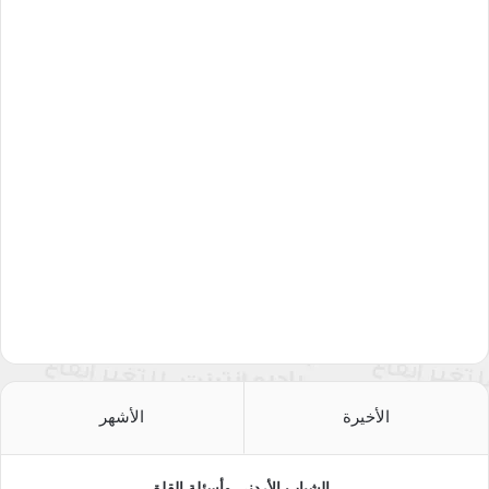
الأخيرة
الأشهر
الشباب الأردني وأسئلة القلق