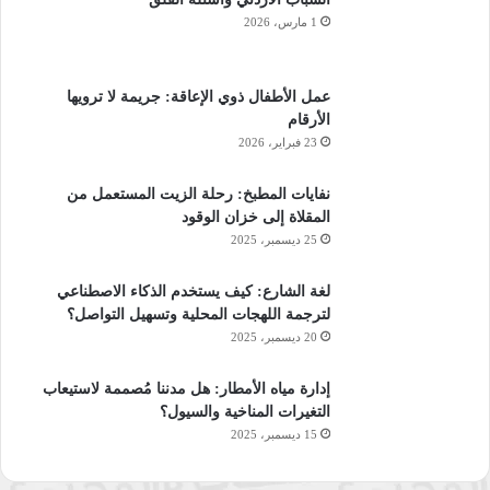
1 مارس، 2026
عمل الأطفال ذوي الإعاقة: جريمة لا ترويها
الأرقام
23 فبراير، 2026
نفايات المطبخ: رحلة الزيت المستعمل من
المقلاة إلى خزان الوقود
25 ديسمبر، 2025
لغة الشارع: كيف يستخدم الذكاء الاصطناعي
لترجمة اللهجات المحلية وتسهيل التواصل؟
20 ديسمبر، 2025
إدارة مياه الأمطار: هل مدننا مُصممة لاستيعاب
التغيرات المناخية والسيول؟
15 ديسمبر، 2025