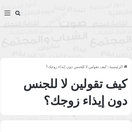
بحث عن
الق
الرئيسية
|
كيف تقولين لا للجنس دون إيذاء زوجك؟
كيف تقولين لا للجنس
دون إيذاء زوجك؟