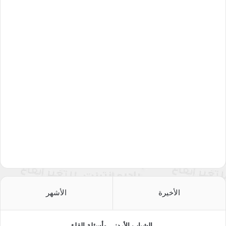
الأخيرة
الأشهر
الشباب الأردني وأسئلة القلق