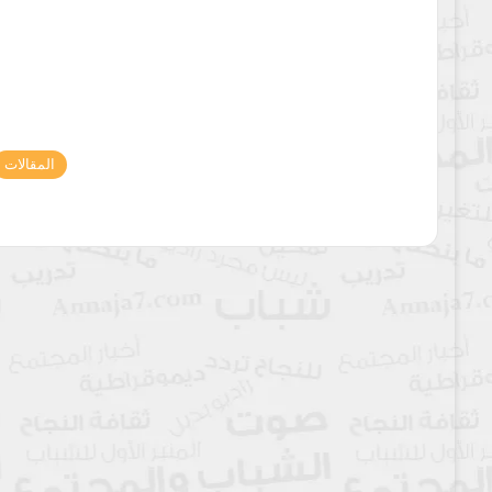
المقالات