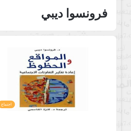
فرونسوا ديبي
اجتماع