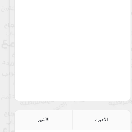
الأخيرة
الأشهر