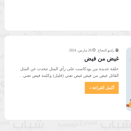
راديو النجاح
28 مارس، 2024
غيض من فيض
حلقة جديدة من بودكاست على رأي المثل تتحدث عن المثل
القائل غيض من فيض غيض تعني (قليل) وكلمة فيض تعني…
أكمل القراءة »