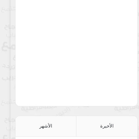
الأخيرة
الأشهر