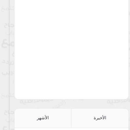
الأخيرة
الأشهر