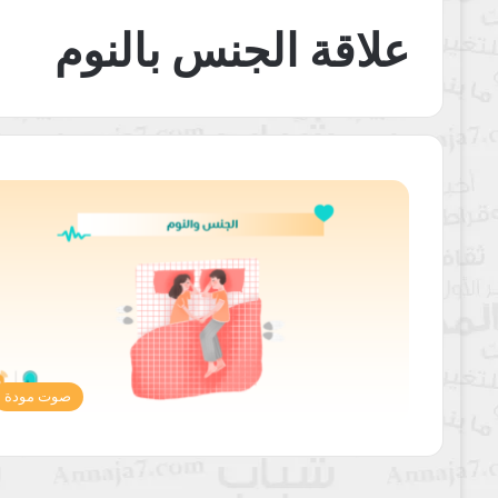
علاقة الجنس بالنوم
صوت مودة