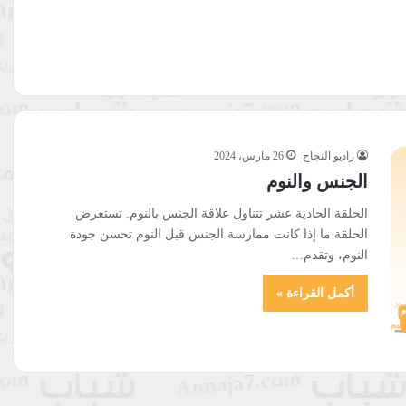
راديو النجاح
26 مارس، 2024
الجنس والنوم
الحلقة الحادية عشر تتناول علاقة الجنس بالنوم. تستعرض
الحلقة ما إذا كانت ممارسة الجنس قبل النوم تحسن جودة
النوم، وتقدم…
أكمل القراءة »