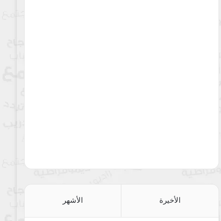
الأخيرة
الأشهر