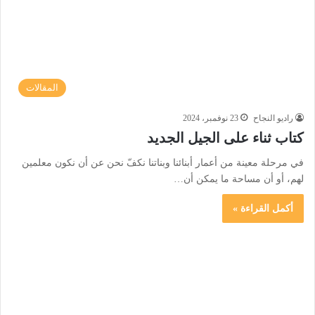
المقالات
راديو النجاح
23 نوفمبر، 2024
كتاب ثناء على الجيل الجديد
في مرحلة معينة من أعمار أبنائنا وبناتنا نكفّ نحن عن أن نكون معلمين
لهم، أو أن مساحة ما يمكن أن…
أكمل القراءة »