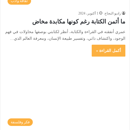
ثقافة وأدب
راديو النجاح
1 أكتوبر، 2024
ما أثمن الكتابة رغم كونها مكابدة مخاض
عمري أنفقته في القراءة والكتابة، أنظر لكتابتي بوصفها محاولات في فهم
الوجود، واكتشاف ذاتي، وتفسير طبيعة الإنسان، ومعرفة العالم الذي…
أكمل القراءة »
فكر وفلسفة