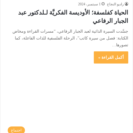
راديو النجاح
1 سبتمبر، 2024
الحياة كفلسفة؛ الأوديسة الفكريَّة لـلدكتور عبد
الجبار الرفاعي
جسَّدت السيرة الذاتية لعبد الجبار الرفاعي، “مسرات القراءة ومخاض
الكتابة: فصل من سيرة كاتب”، الرحلة الفلسفية للذات الفاعلة، كما
تصورها…
أكمل القراءة »
اجتماع