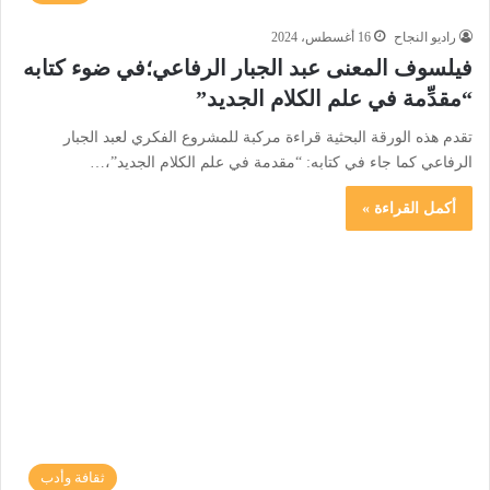
راديو النجاح
16 أغسطس، 2024
فيلسوف المعنى عبد الجبار الرفاعي؛في ضوء كتابه
“مقدِّمة في علم الكلام الجديد”
تقدم هذه الورقة البحثية قراءة مركبة للمشروع الفكري لعبد الجبار
الرفاعي كما جاء في كتابه: “مقدمة في علم الكلام الجديد”،…
أكمل القراءة »
ثقافة وأدب