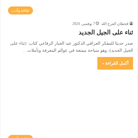
ثقافة وأدب
قحطان الفرج الله
7 نوفمبر، 2024
ثناء على الجيل الجديد
صدر حديثا للمفكر العراقي الدكتور عبد الجبار الرفاعي كتاب: (ثناء على
الجيل الجديد)، وهو سياحة ممتعة في عوالم المعرفة وتأملات…
أكمل القراءة »