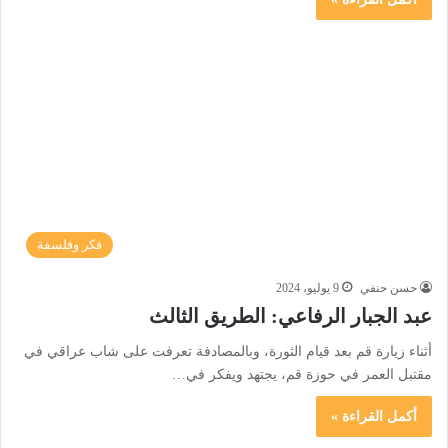
فكر وفلسفة
حسن حنفي
9 يوليو، 2024
عبد الجبار الرفاعي: الطريق الثالث
أثناء زيارة قم بعد قيام الثورة، وبالمصادفة تعرفت على شاب عراقي في
مقتبل العمر في حوزة قم، يجتهد ويفكر في…
أكمل القراءة »