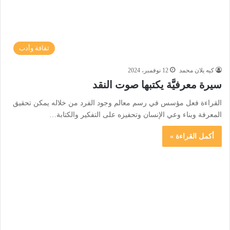
ثقافة وأدب
كيه يلان محمد
12 نوفمبر، 2024
سيرة معرفيَّة يكتبها صوت النقد
القراءة فعل مؤسس في رسم معالم وجود الفرد من خلاله يمكن تحقيق
المعرفة وبناء وعي الإنسان وتحفيزه على التفكير والكتابة…
أكمل القراءة »