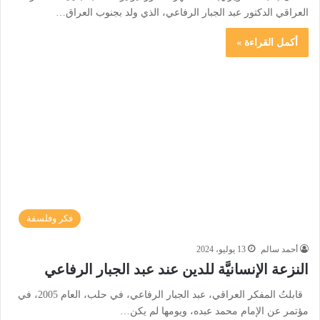
العراقي الدكتور عبد الجبار الرفاعي، الذي ولد بجنوب العراق…
أكمل القراءة »
فكر وفلسفة
أحمد سالم
13 يوليو، 2024
النزعة الإنسانيَّة للدين عند عبد الجبار الرفاعي
قابلتُ المفكر العراقي، عبد الجبار الرفاعي، في حلب، العام 2005، في
مؤتمر عن الإمام محمد عبده، ويومها لم يكن…