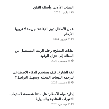
الشباب الأردني وأسئلة القلق
1 مارس، 2026
عمل الأطفال ذوي الإعاقة: جريمة لا ترويها
الأرقام
23 فبراير، 2026
نفايات المطبخ: رحلة الزيت المستعمل من
المقلاة إلى خزان الوقود
25 ديسمبر، 2025
لغة الشارع: كيف يستخدم الذكاء الاصطناعي
لترجمة اللهجات المحلية وتسهيل التواصل؟
20 ديسمبر، 2025
إدارة مياه الأمطار: هل مدننا مُصممة لاستيعاب
التغيرات المناخية والسيول؟
15 ديسمبر، 2025