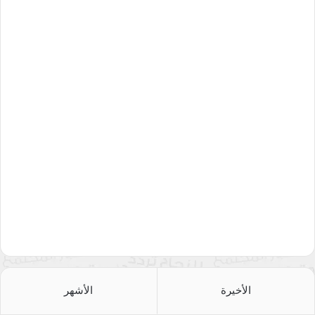
الأخيرة
الأشهر