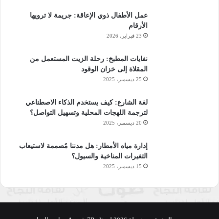
عمل الأطفال ذوي الإعاقة: جريمة لا ترويها
الأرقام
23 فبراير، 2026
نفايات المطبخ: رحلة الزيت المستعمل من
المقلاة إلى خزان الوقود
25 ديسمبر، 2025
لغة الشارع: كيف يستخدم الذكاء الاصطناعي
لترجمة اللهجات المحلية وتسهيل التواصل؟
20 ديسمبر، 2025
إدارة مياه الأمطار: هل مدننا مُصممة لاستيعاب
التغيرات المناخية والسيول؟
15 ديسمبر، 2025