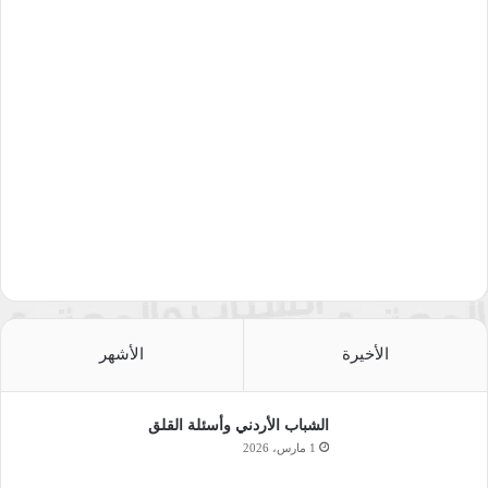
الأخيرة
الأشهر
الشباب الأردني وأسئلة القلق
1 مارس، 2026