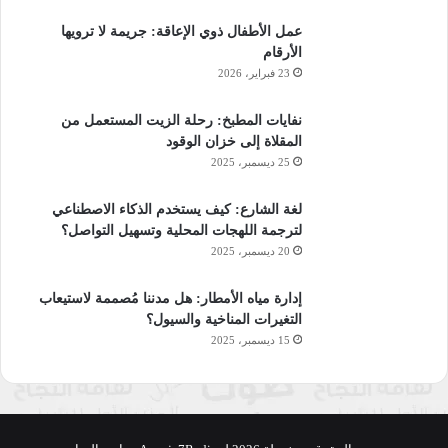
عمل الأطفال ذوي الإعاقة: جريمة لا ترويها
الأرقام
23 فبراير، 2026
نفايات المطبخ: رحلة الزيت المستعمل من
المقلاة إلى خزان الوقود
25 ديسمبر، 2025
لغة الشارع: كيف يستخدم الذكاء الاصطناعي
لترجمة اللهجات المحلية وتسهيل التواصل؟
20 ديسمبر، 2025
إدارة مياه الأمطار: هل مدننا مُصممة لاستيعاب
التغيرات المناخية والسيول؟
15 ديسمبر، 2025