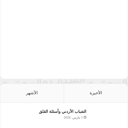
الأخيرة
الأشهر
الشباب الأردني وأسئلة القلق
1 مارس، 2026