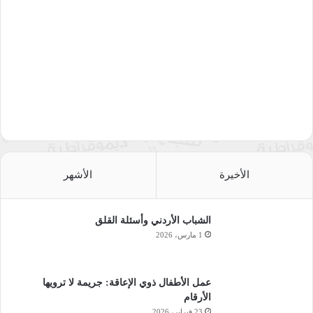
الأخيرة
الأشهر
الشباب الأردني وأسئلة القلق
1 مارس، 2026
عمل الأطفال ذوي الإعاقة: جريمة لا ترويها
الأرقام
23 فبراير، 2026