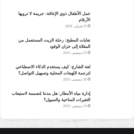
عمل الأطفال ذوي الإعاقة: جريمة لا ترويها
الأرقام
23 فبراير، 2026
نفايات المطبخ: رحلة الزيت المستعمل من
المقلاة إلى خزان الوقود
25 ديسمبر، 2025
لغة الشارع: كيف يستخدم الذكاء الاصطناعي
لترجمة اللهجات المحلية وتسهيل التواصل؟
20 ديسمبر، 2025
إدارة مياه الأمطار: هل مدننا مُصممة لاستيعاب
التغيرات المناخية والسيول؟
15 ديسمبر، 2025