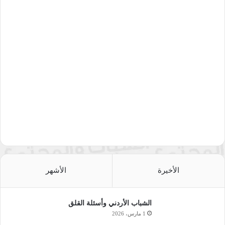
الأخيرة
الأشهر
الشباب الأردني وأسئلة القلق
1 مارس، 2026