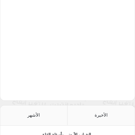
الأخيرة
الأشهر
الشباب الأردني وأسئلة القلق