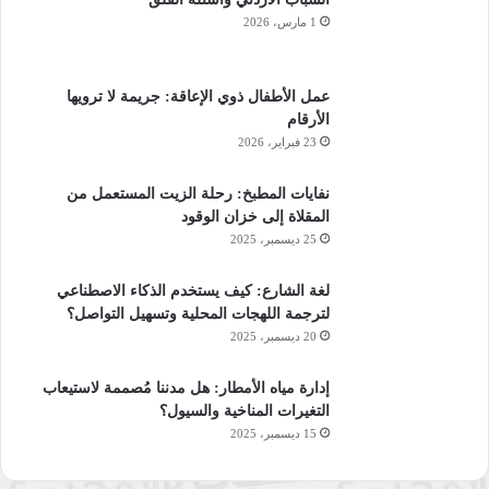
1 مارس، 2026
عمل الأطفال ذوي الإعاقة: جريمة لا ترويها
الأرقام
23 فبراير، 2026
نفايات المطبخ: رحلة الزيت المستعمل من
المقلاة إلى خزان الوقود
25 ديسمبر، 2025
لغة الشارع: كيف يستخدم الذكاء الاصطناعي
لترجمة اللهجات المحلية وتسهيل التواصل؟
20 ديسمبر، 2025
إدارة مياه الأمطار: هل مدننا مُصممة لاستيعاب
التغيرات المناخية والسيول؟
15 ديسمبر، 2025