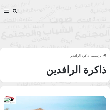
بحث عن
الق
الرئيسية
|
ذاكرة الرافدين
ذاكرة الرافدين