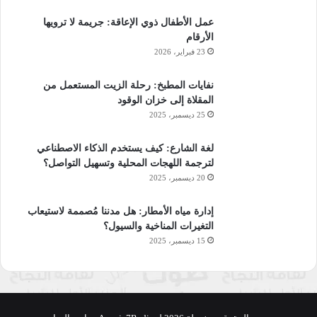
عمل الأطفال ذوي الإعاقة: جريمة لا ترويها
الأرقام
23 فبراير، 2026
نفايات المطبخ: رحلة الزيت المستعمل من
المقلاة إلى خزان الوقود
25 ديسمبر، 2025
لغة الشارع: كيف يستخدم الذكاء الاصطناعي
لترجمة اللهجات المحلية وتسهيل التواصل؟
20 ديسمبر، 2025
إدارة مياه الأمطار: هل مدننا مُصممة لاستيعاب
التغيرات المناخية والسيول؟
15 ديسمبر، 2025