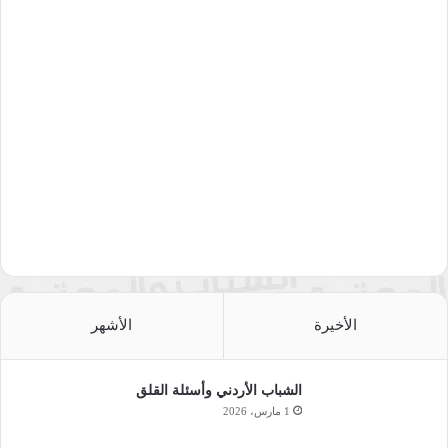
الأخيرة
الأشهر
الشباب الأردني وأسئلة القلق
1 مارس، 2026