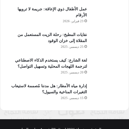
عمل الأطفال ذوي الإعاقة: جريمة لا ترويها
الأرقام
23 فبراير، 2026
نفايات المطبخ: رحلة الزيت المستعمل من
المقلاة إلى خزان الوقود
25 ديسمبر، 2025
لغة الشارع: كيف يستخدم الذكاء الاصطناعي
لترجمة اللهجات المحلية وتسهيل التواصل؟
20 ديسمبر، 2025
إدارة مياه الأمطار: هل مدننا مُصممة لاستيعاب
التغيرات المناخية والسيول؟
15 ديسمبر، 2025