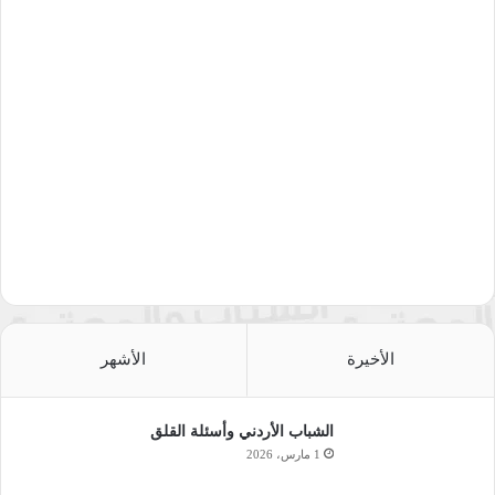
الأخيرة
الأشهر
الشباب الأردني وأسئلة القلق
1 مارس، 2026