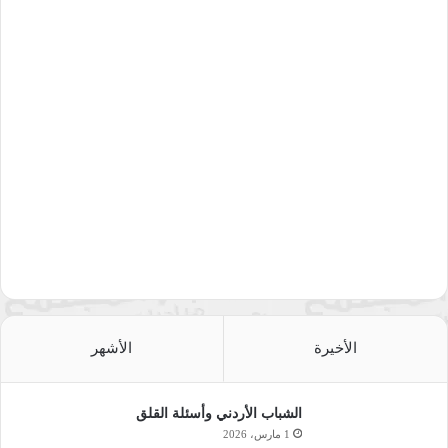
الأخيرة
الأشهر
الشباب الأردني وأسئلة القلق
1 مارس، 2026