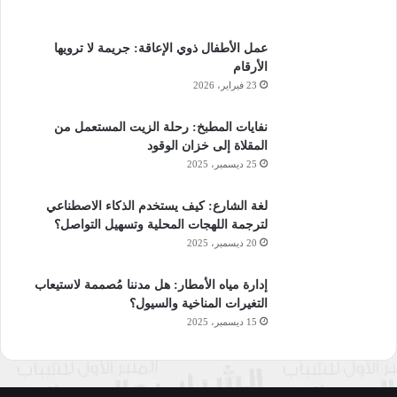
عمل الأطفال ذوي الإعاقة: جريمة لا ترويها
الأرقام
23 فبراير، 2026
نفايات المطبخ: رحلة الزيت المستعمل من
المقلاة إلى خزان الوقود
25 ديسمبر، 2025
لغة الشارع: كيف يستخدم الذكاء الاصطناعي
لترجمة اللهجات المحلية وتسهيل التواصل؟
20 ديسمبر، 2025
إدارة مياه الأمطار: هل مدننا مُصممة لاستيعاب
التغيرات المناخية والسيول؟
15 ديسمبر، 2025