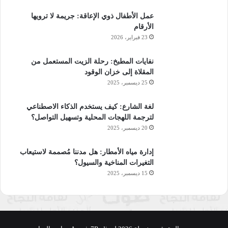
عمل الأطفال ذوي الإعاقة: جريمة لا ترويها
الأرقام
23 فبراير، 2026
نفايات المطبخ: رحلة الزيت المستعمل من
المقلاة إلى خزان الوقود
25 ديسمبر، 2025
لغة الشارع: كيف يستخدم الذكاء الاصطناعي
لترجمة اللهجات المحلية وتسهيل التواصل؟
20 ديسمبر، 2025
إدارة مياه الأمطار: هل مدننا مُصممة لاستيعاب
التغيرات المناخية والسيول؟
15 ديسمبر، 2025