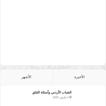
الأخيرة
الأشهر
الشباب الأردني وأسئلة القلق
1 مارس، 2026