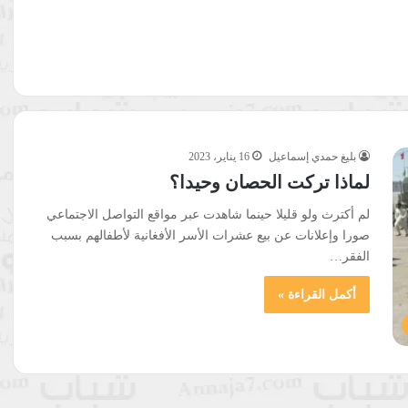
بليغ حمدي إسماعيل
16 يناير، 2023
لماذا تركت الحصان وحيدا؟
لم أكترث ولو قليلا حينما شاهدت عبر مواقع التواصل الاجتماعي
صورا وإعلانات عن بيع عشرات الأسر الأفغانية لأطفالهم بسبب
الفقر…
أكمل القراءة »