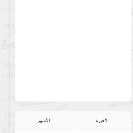
الأخيرة
الأشهر