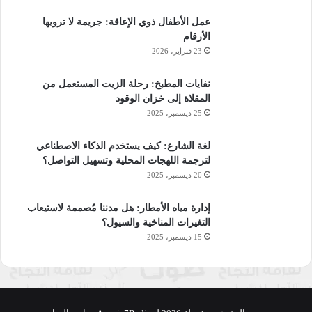
عمل الأطفال ذوي الإعاقة: جريمة لا ترويها
الأرقام
23 فبراير، 2026
نفايات المطبخ: رحلة الزيت المستعمل من
المقلاة إلى خزان الوقود
25 ديسمبر، 2025
لغة الشارع: كيف يستخدم الذكاء الاصطناعي
لترجمة اللهجات المحلية وتسهيل التواصل؟
20 ديسمبر، 2025
إدارة مياه الأمطار: هل مدننا مُصممة لاستيعاب
التغيرات المناخية والسيول؟
15 ديسمبر، 2025