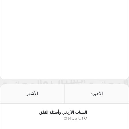
الأخيرة
الأشهر
الشباب الأردني وأسئلة القلق
1 مارس، 2026