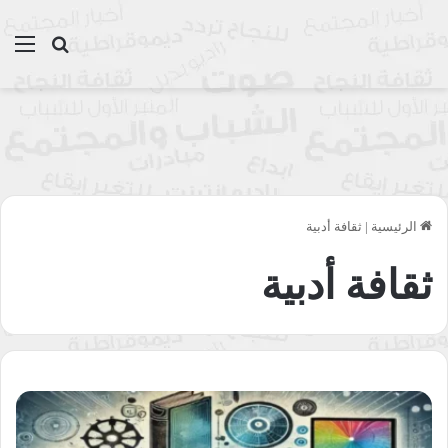
بحث عن
الق
الرئيسية
|
ثقافة أدبية
ثقافة أدبية