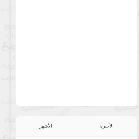
الأخيرة
الأشهر