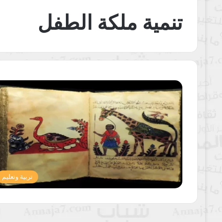
تنمية ملكة الطفل
تربية وتعليم