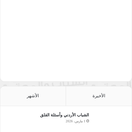
الأخيرة
الأشهر
الشباب الأردني وأسئلة القلق
1 مارس، 2026