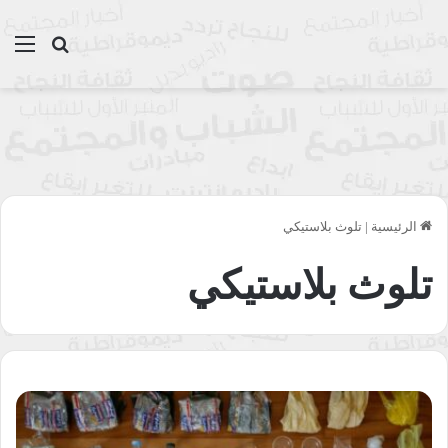
بحث عن
الق
الرئيسية
|
تلوث بلاستيكي
تلوث بلاستيكي