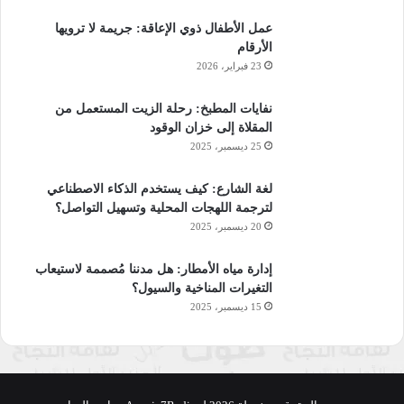
عمل الأطفال ذوي الإعاقة: جريمة لا ترويها
الأرقام
23 فبراير، 2026
نفايات المطبخ: رحلة الزيت المستعمل من
المقلاة إلى خزان الوقود
25 ديسمبر، 2025
لغة الشارع: كيف يستخدم الذكاء الاصطناعي
لترجمة اللهجات المحلية وتسهيل التواصل؟
20 ديسمبر، 2025
إدارة مياه الأمطار: هل مدننا مُصممة لاستيعاب
التغيرات المناخية والسيول؟
15 ديسمبر، 2025