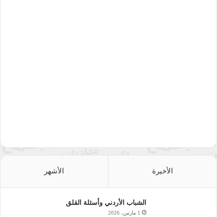
الأخيرة
الأشهر
الشباب الأردني وأسئلة القلق
1 مارس، 2026