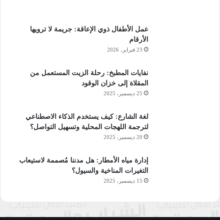
عمل الأطفال ذوي الإعاقة: جريمة لا ترويها
الأرقام
23 فبراير، 2026
نفايات المطبخ: رحلة الزيت المستعمل من
المقلاة إلى خزان الوقود
25 ديسمبر، 2025
لغة الشارع: كيف يستخدم الذكاء الاصطناعي
لترجمة اللهجات المحلية وتسهيل التواصل؟
20 ديسمبر، 2025
إدارة مياه الأمطار: هل مدننا مُصممة لاستيعاب
التغيرات المناخية والسيول؟
15 ديسمبر، 2025