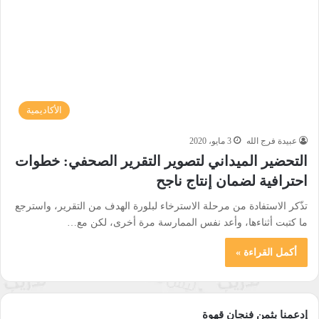
الأكاديمية
عبيدة فرج الله
3 مايو، 2020
التحضير الميداني لتصوير التقرير الصحفي: خطوات
احترافية لضمان إنتاج ناجح
تذّكر الاستفادة من مرحلة الاسترخاء لبلورة الهدف من التقرير، واسترجع
ما كتبت أثناءها، وأعد نفس الممارسة مرة أخرى، لكن مع…
أكمل القراءة »
إدعمنا بثمن فنجان قهوة