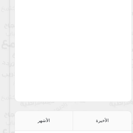
الأخيرة
الأشهر