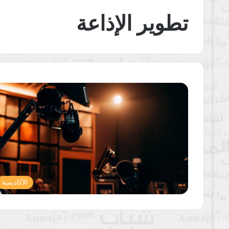
تطوير الإذاعة
الأكاديمية