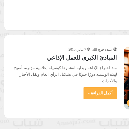
عبيدة فرج الله
7 يناير، 2015
المبادئ الكبرى للعمل الإذاعي
منذ اختراع الإذاعة وبداية انتشارها كوسيلة إعلامية مؤثرة، أصبح
لهذه الوسيلة دورًا حيويًا في تشكيل الرأي العام ونقل الأخبار
والأحداث…
أكمل القراءة »