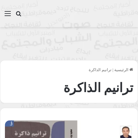
بحث عن
الق
الرئيسية
|
ترانيم الذاكرة
ترانيم الذاكرة