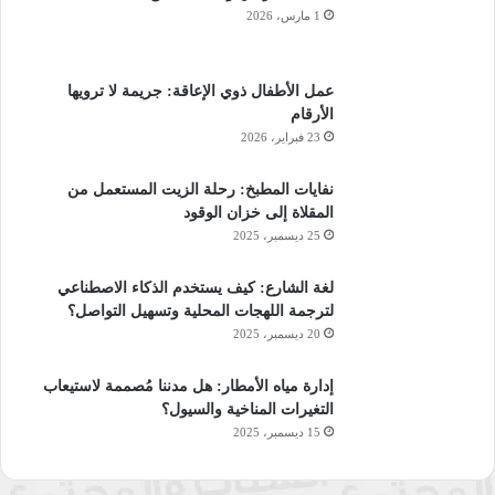
1 مارس، 2026
عمل الأطفال ذوي الإعاقة: جريمة لا ترويها
الأرقام
23 فبراير، 2026
نفايات المطبخ: رحلة الزيت المستعمل من
المقلاة إلى خزان الوقود
25 ديسمبر، 2025
لغة الشارع: كيف يستخدم الذكاء الاصطناعي
لترجمة اللهجات المحلية وتسهيل التواصل؟
20 ديسمبر، 2025
إدارة مياه الأمطار: هل مدننا مُصممة لاستيعاب
التغيرات المناخية والسيول؟
15 ديسمبر، 2025