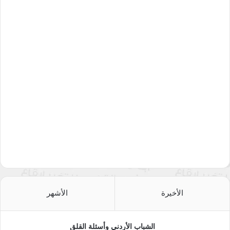
الأخيرة
الأشهر
الشباب الأردني وأسئلة القلق