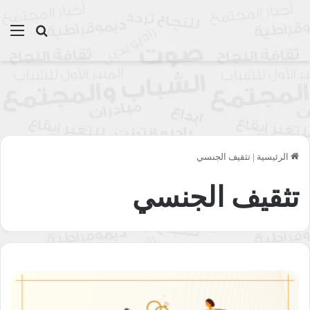
بحث عن
الق
الرئيسية
|
تثقيف الجنسي
تثقيف الجنسي