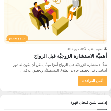
حياة ومجتمع
تسنيم الفقيه
20 مايو، 2023
أهميَّة الاستشارة الزوجيَّة قبل الزواج
تعدُّ الاستشارة الزوجيَّة قبل الزواج أمرًا مهمًّا يمكن أن يكون له دور
أساسي في تخفيف حالات الطلاق المستقبليَّة وتحقيق علاقة…
أكمل القراءة »
إدعمنا بثمن فنجان قهوة