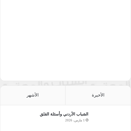
الأخيرة
الأشهر
الشباب الأردني وأسئلة القلق
1 مارس، 2026