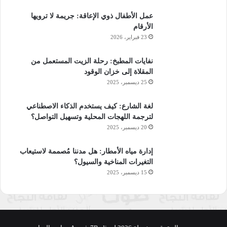
عمل الأطفال ذوي الإعاقة: جريمة لا ترويها
الأرقام
23 فبراير، 2026
نفايات المطبخ: رحلة الزيت المستعمل من
المقلاة إلى خزان الوقود
25 ديسمبر، 2025
لغة الشارع: كيف يستخدم الذكاء الاصطناعي
لترجمة اللهجات المحلية وتسهيل التواصل؟
20 ديسمبر، 2025
إدارة مياه الأمطار: هل مدننا مُصممة لاستيعاب
التغيرات المناخية والسيول؟
15 ديسمبر، 2025