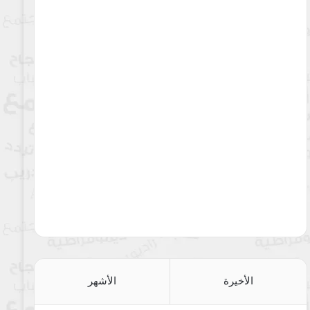
الأخيرة
الأشهر