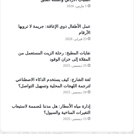
1 مارس، 2026
عمل الأطفال ذوي الإعاقة: جريمة لا ترويها
الأرقام
23 فبراير، 2026
نفايات المطبخ: رحلة الزيت المستعمل من
المقلاة إلى خزان الوقود
25 ديسمبر، 2025
لغة الشارع: كيف يستخدم الذكاء الاصطناعي
لترجمة اللهجات المحلية وتسهيل التواصل؟
20 ديسمبر، 2025
إدارة مياه الأمطار: هل مدننا مُصممة لاستيعاب
التغيرات المناخية والسيول؟
15 ديسمبر، 2025