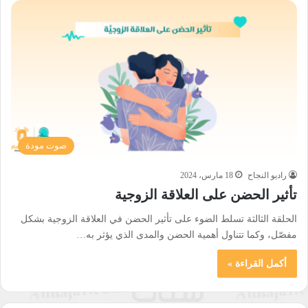
صوت مودة
راديو النجاح
18 مارس، 2024
تأثير الحضن على العلاقة الزوجية
الحلقة الثالثة تسلط الضوء على تأثير الحضن في العلاقة الزوجية بشكل
مفصّل، وكما تتناول أهمية الحضن والمدى الذي يؤثر به…
أكمل القراءة »