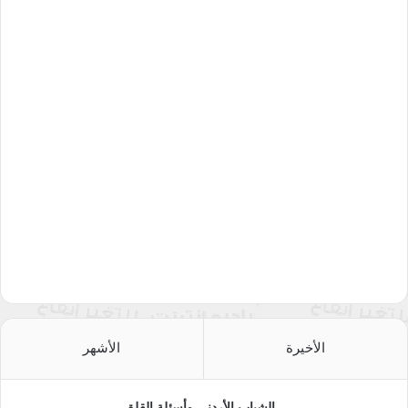
الأخيرة
الأشهر
الشباب الأردني وأسئلة القلق